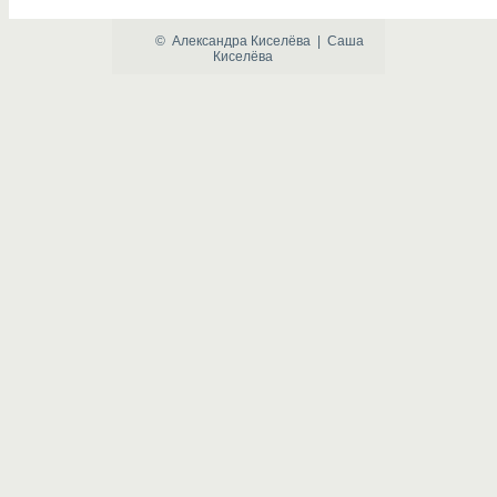
©
Александра Киселёва
|
Саша
Киселёва