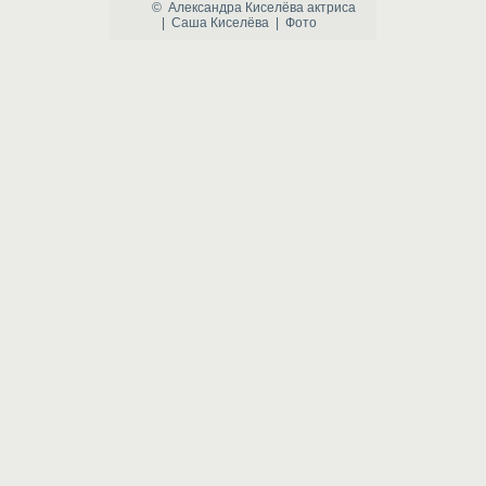
©
Александра Киселёва
актриса
|
Саша Киселёва
|
Фото