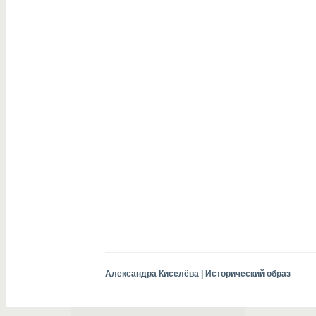
Александра Киселёва | Исторический образ