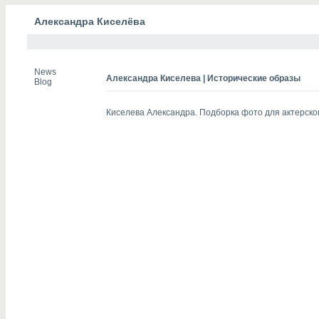
Александра Киселёва
News
Александра Киселева | Исторические образы
Blog
Киселева Александра. Подборка фото для актерског