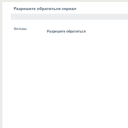
Разрешите обратиться сериал
Фильмы
Разрешите обратиться