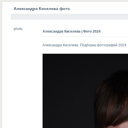
Александра Киселева фото
photo
Александра Киселева | Фото 2024
Александра Киселева. Подборка фотографий 2024.