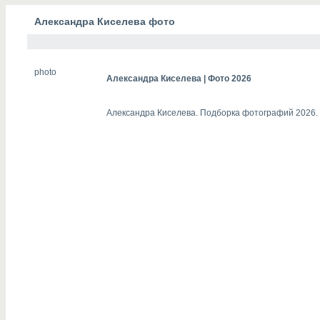
Александра Киселева фото
photo
Александра Киселева | Фото 2026
Александра Киселева. Подборка фотографий 2026.