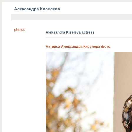
Александра Киселева
photos
Aleksandra Kiseleva actress
Актриса Александра Киселева фото