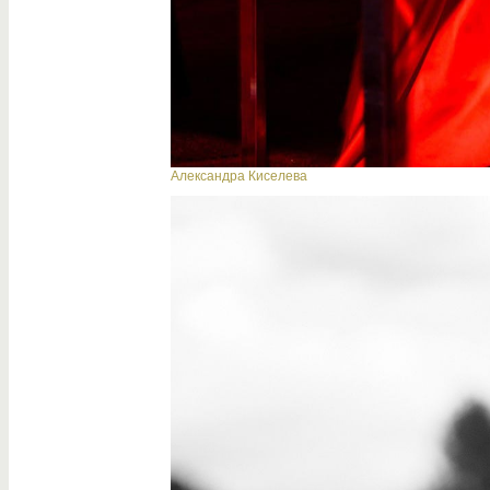
Александра Киселева