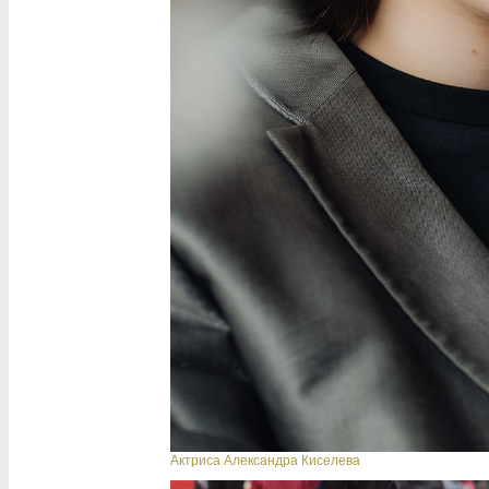
Актриса Александра Киселева