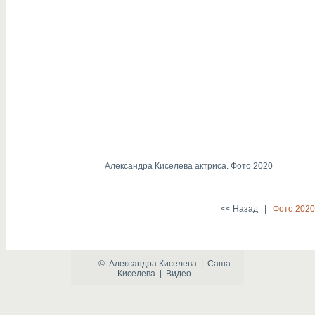
Александра Киселева актриса. Фото 2020
<< Назад
|
Фото 2020
©
Александра Киселева
|
Саша
Киселева
|
Видео