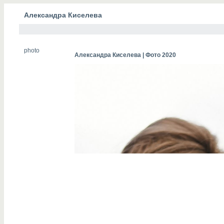
Александра Киселева
photo
Александра Киселева | Фото 2020